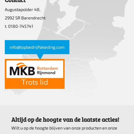
Augustapolder 48,
2992 SR Barendrecht
t. 0180-745741
info@topbedrijfskleding.com
Altijd op de hoogte van de laatste acties!
Wilt u op de hoogte blijven van onze producten en onze