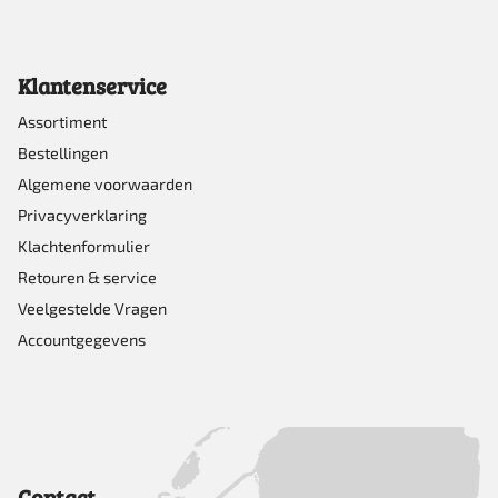
Klantenservice
Assortiment
Bestellingen
Algemene voorwaarden
Privacyverklaring
Klachtenformulier
Retouren & service
Veelgestelde Vragen
Accountgegevens
Contact