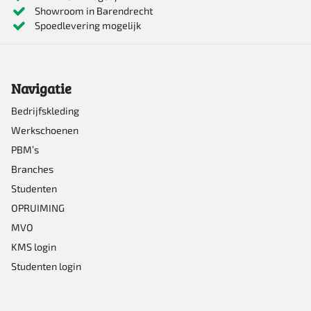
Showroom in Barendrecht
Spoedlevering mogelijk
Navigatie
Bedrijfskleding
Werkschoenen
PBM’s
Branches
Studenten
OPRUIMING
MVO
KMS login
Studenten login