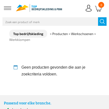
0
Top bedrijfskleding
>
Producten
>
Werkschoenen
>
Werkklompen
Geen producten gevonden die aan je
zoekcriteria voldoen.
Passend voor elke branche.