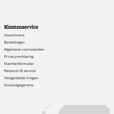
Klantenservice
Assortiment
Bestellingen
Algemene voorwaarden
Privacyverklaring
Klachtenformulier
Retouren & service
Veelgestelde Vragen
Accountgegevens