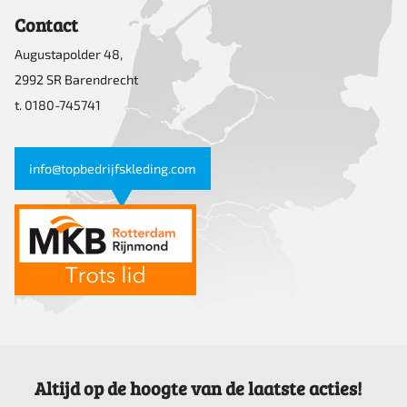
Contact
Augustapolder 48,
2992 SR Barendrecht
t. 0180-745741
info@topbedrijfskleding.com
Altijd op de hoogte van de laatste acties!