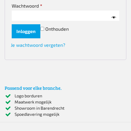
Vereist
Wachtwoord
*
Onthouden
Inloggen
Je wachtwoord vergeten?
Passend voor elke branche.
Logo borduren
Maatwerk mogelijk
Showroom in Barendrecht
Spoedlevering mogelijk