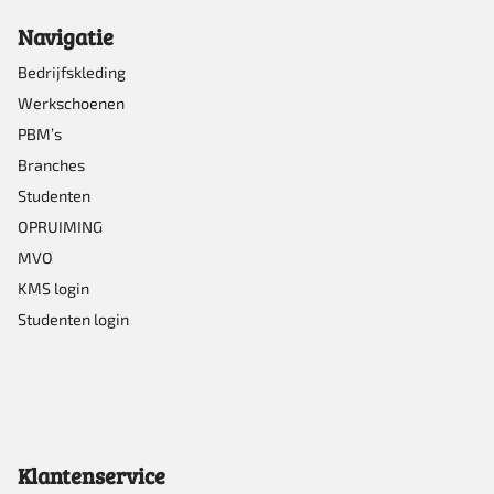
Navigatie
Bedrijfskleding
Werkschoenen
PBM’s
Branches
Studenten
OPRUIMING
MVO
KMS login
Studenten login
Klantenservice