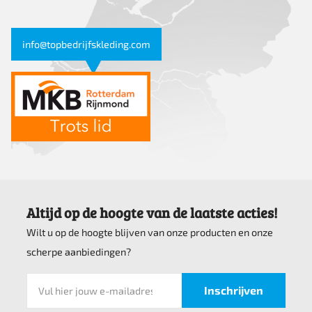
info@topbedrijfskleding.com
Altijd op de hoogte van de laatste acties!
Wilt u op de hoogte blijven van onze producten en onze
scherpe aanbiedingen?