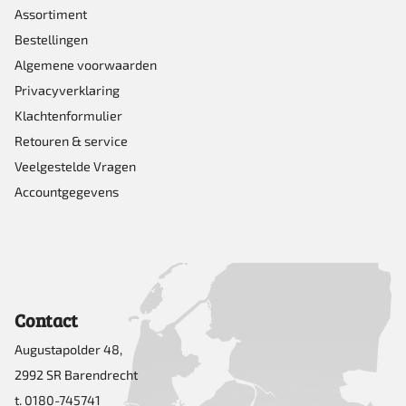
Assortiment
Bestellingen
Algemene voorwaarden
Privacyverklaring
Klachtenformulier
Retouren & service
Veelgestelde Vragen
Accountgegevens
Contact
Augustapolder 48,
2992 SR Barendrecht
t. 0180-745741