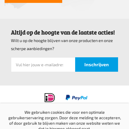
Altijd op de hoogte van de laatste acties!
Wilt u op de hoogte blijven van onze producten en onze
scherpe aanbiedingen?
We gebruiken cookies die voor een optimale
gebruikerservaring zorgen. Door deze melding te accepteren,
Privacyverklaring
of door gebruik te blijven maken van onze website weten we
Verzending & retournering
dat je hiermee akkoord gaat.