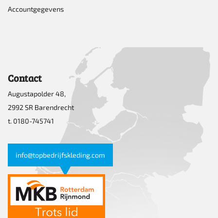
Accountgegevens
Contact
Augustapolder 48,
2992 SR Barendrecht
t. 0180-745741
info@topbedrijfskleding.com