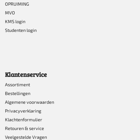
OPRUIMING
MVO
KMS login
Studenten login
Klantenservice
Assortiment
Bestellingen
Algemene voorwaarden
Privacyverklaring
Klachtenformulier
Retouren & service
Veelgestelde Vragen