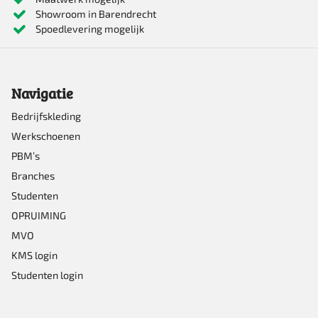
Showroom in Barendrecht
Spoedlevering mogelijk
Navigatie
Bedrijfskleding
Werkschoenen
PBM’s
Branches
Studenten
OPRUIMING
MVO
KMS login
Studenten login