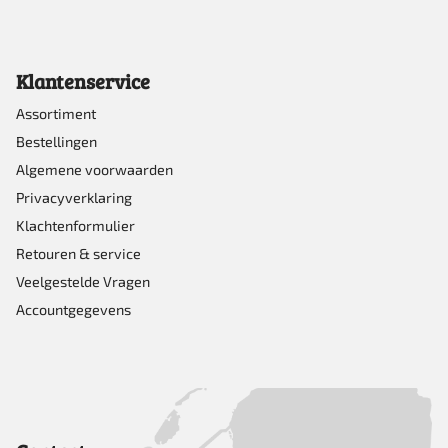
Klantenservice
Assortiment
Bestellingen
Algemene voorwaarden
Privacyverklaring
Klachtenformulier
Retouren & service
Veelgestelde Vragen
Accountgegevens