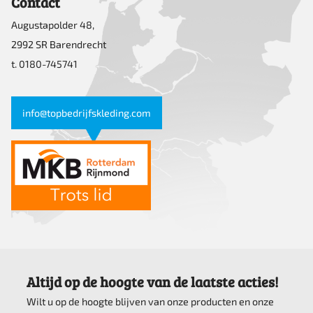
Contact
Augustapolder 48,
2992 SR Barendrecht
t. 0180-745741
info@topbedrijfskleding.com
Altijd op de hoogte van de laatste acties!
Wilt u op de hoogte blijven van onze producten en onze