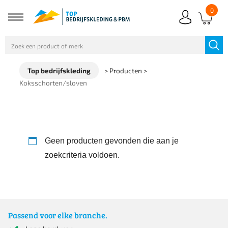
0
Top bedrijfskleding
>
Producten
>
Koksschorten/sloven
Geen producten gevonden die aan je
zoekcriteria voldoen.
Passend voor elke branche.