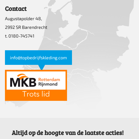
Contact
Augustapolder 48,
2992 SR Barendrecht
t. 0180-745741
info@topbedrijfskleding.com
Altijd op de hoogte van de laatste acties!