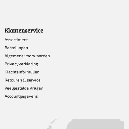
Klantenservice
Assortiment
Bestellingen
Algemene voorwaarden
Privacyverklaring
Klachtenformulier
Retouren & service
Veelgestelde Vragen
Accountgegevens