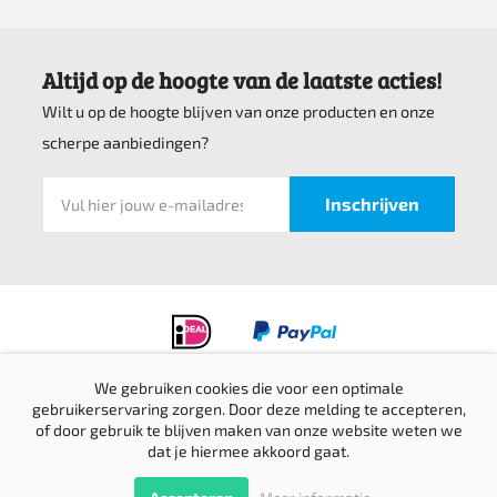
Altijd op de hoogte van de laatste acties!
Wilt u op de hoogte blijven van onze producten en onze
scherpe aanbiedingen?
We gebruiken cookies die voor een optimale
gebruikerservaring zorgen. Door deze melding te accepteren,
Privacyverklaring
of door gebruik te blijven maken van onze website weten we
Verzending & retournering
dat je hiermee akkoord gaat.
Sitemap
© Top bedrijfskleding 2016-2026 |
Website door Creative Skills
Terug