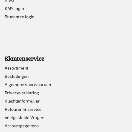
MVO
KMS login
Studenten login
Klantenservice
Assortiment
Bestellingen
Algemene voorwaarden
Privacyverklaring
Klachtenformulier
Retouren & service
Veelgestelde Vragen
Accountgegevens