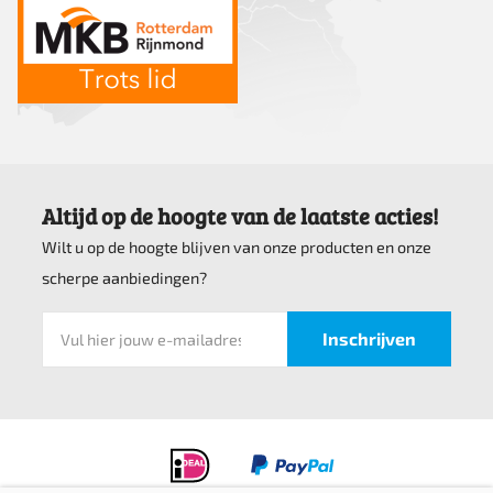
Altijd op de hoogte van de laatste acties!
Wilt u op de hoogte blijven van onze producten en onze
scherpe aanbiedingen?