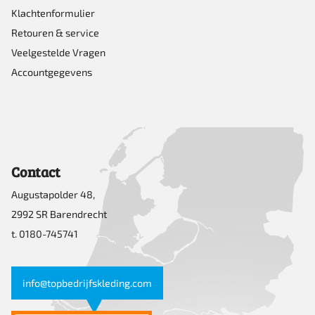
Klachtenformulier
Retouren & service
Veelgestelde Vragen
Accountgegevens
Contact
Augustapolder 48,
2992 SR Barendrecht
t. 0180-745741
info@topbedrijfskleding.com