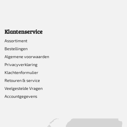
Klantenservice
Assortiment
Bestellingen
Algemene voorwaarden
Privacyverklaring
Klachtenformulier
Retouren & service
Veelgestelde Vragen
Accountgegevens