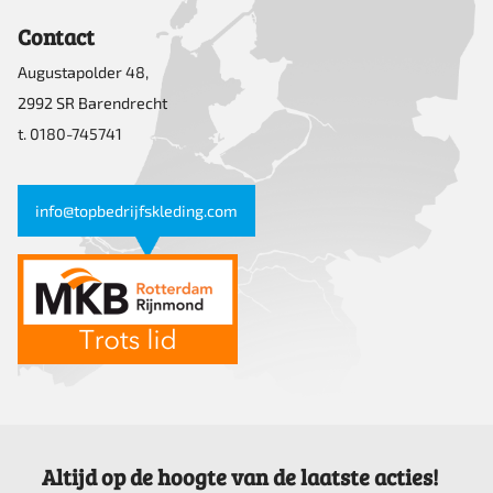
Contact
Augustapolder 48,
2992 SR Barendrecht
t. 0180-745741
info@topbedrijfskleding.com
Altijd op de hoogte van de laatste acties!