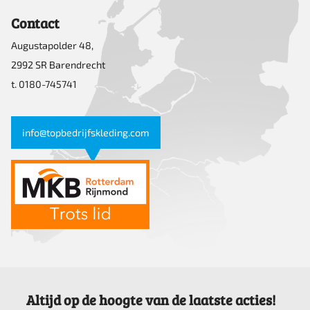
Contact
Augustapolder 48,
2992 SR Barendrecht
t. 0180-745741
info@topbedrijfskleding.com
Altijd op de hoogte van de laatste acties!