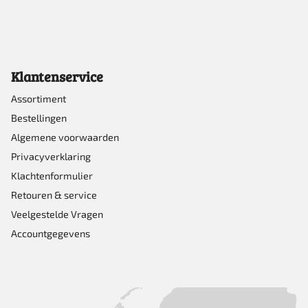
Klantenservice
Assortiment
Bestellingen
Algemene voorwaarden
Privacyverklaring
Klachtenformulier
Retouren & service
Veelgestelde Vragen
Accountgegevens