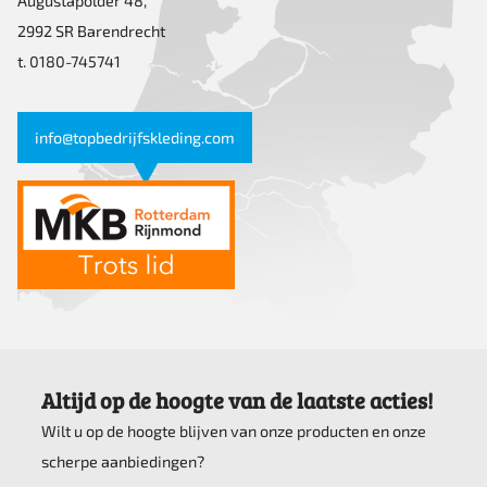
Augustapolder 48,
2992 SR Barendrecht
t. 0180-745741
info@topbedrijfskleding.com
Altijd op de hoogte van de laatste acties!
Wilt u op de hoogte blijven van onze producten en onze
scherpe aanbiedingen?