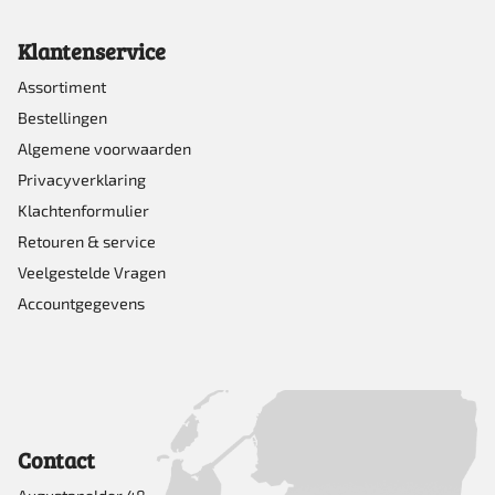
Klantenservice
Assortiment
Bestellingen
Algemene voorwaarden
Privacyverklaring
Klachtenformulier
Retouren & service
Veelgestelde Vragen
Accountgegevens
Contact