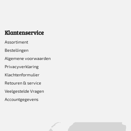
Klantenservice
Assortiment
Bestellingen
Algemene voorwaarden
Privacyverklaring
Klachtenformulier
Retouren & service
Veelgestelde Vragen
Accountgegevens