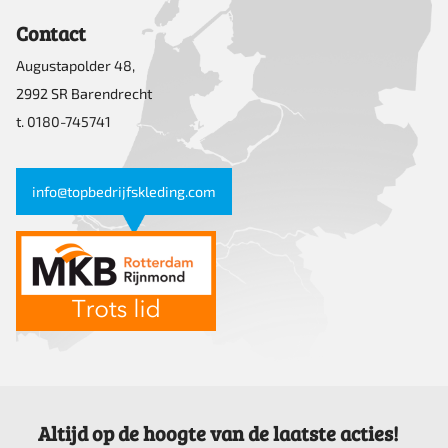
Contact
Augustapolder 48,
2992 SR Barendrecht
t. 0180-745741
info@topbedrijfskleding.com
Altijd op de hoogte van de laatste acties!