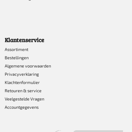
Klantenservice
Assortiment
Bestellingen
Algemene voorwaarden
Privacyverklaring
Klachtenformulier
Retouren & service
Veelgestelde Vragen
Accountgegevens