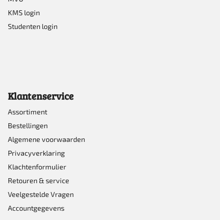
KMS login
Studenten login
Klantenservice
Assortiment
Bestellingen
Algemene voorwaarden
Privacyverklaring
Klachtenformulier
Retouren & service
Veelgestelde Vragen
Accountgegevens