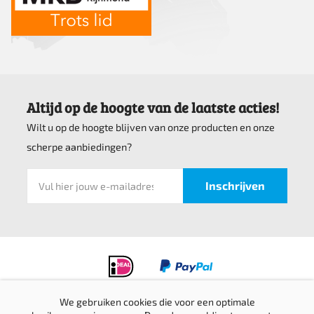
Altijd op de hoogte van de laatste acties!
Wilt u op de hoogte blijven van onze producten en onze
scherpe aanbiedingen?
We gebruiken cookies die voor een optimale