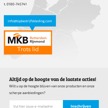
t. 0180-745741
info@topbedrijfskleding.com
Altijd op de hoogte van de laatste acties!
Wilt u op de hoogte blijven van onze producten en onze
scherpe aanbiedingen?