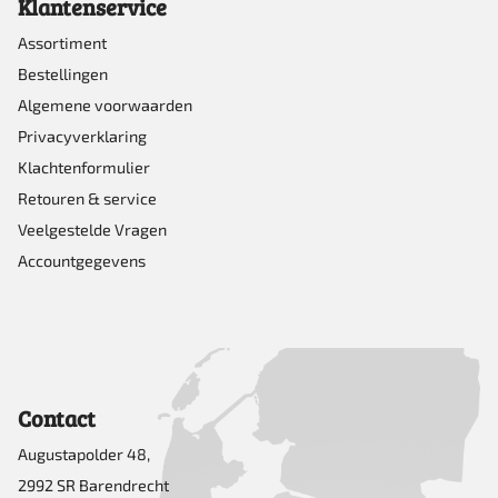
Klantenservice
Assortiment
Bestellingen
Algemene voorwaarden
Privacyverklaring
Klachtenformulier
Retouren & service
Veelgestelde Vragen
Accountgegevens
Contact
Augustapolder 48,
2992 SR Barendrecht