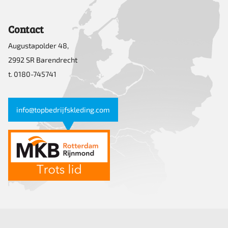
Contact
Augustapolder 48,
2992 SR Barendrecht
t. 0180-745741
info@topbedrijfskleding.com