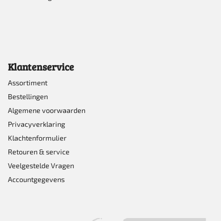
Klantenservice
Assortiment
Bestellingen
Algemene voorwaarden
Privacyverklaring
Klachtenformulier
Retouren & service
Veelgestelde Vragen
Accountgegevens