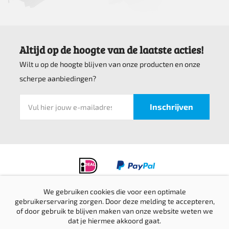
Altijd op de hoogte van de laatste acties!
Wilt u op de hoogte blijven van onze producten en onze
scherpe aanbiedingen?
We gebruiken cookies die voor een optimale
gebruikerservaring zorgen. Door deze melding te accepteren,
Privacyverklaring
of door gebruik te blijven maken van onze website weten we
Verzending & retournering
dat je hiermee akkoord gaat.
Sitemap