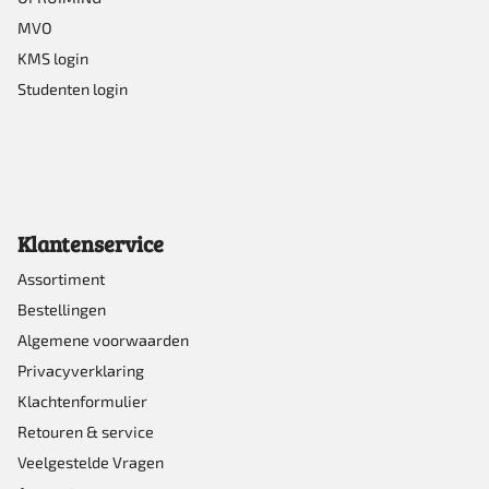
MVO
KMS login
Studenten login
Klantenservice
Assortiment
Bestellingen
Algemene voorwaarden
Privacyverklaring
Klachtenformulier
Retouren & service
Veelgestelde Vragen