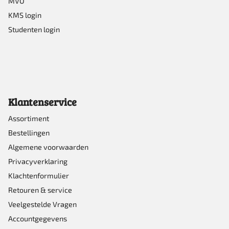
MVO
KMS login
Studenten login
Klantenservice
Assortiment
Bestellingen
Algemene voorwaarden
Privacyverklaring
Klachtenformulier
Retouren & service
Veelgestelde Vragen
Accountgegevens