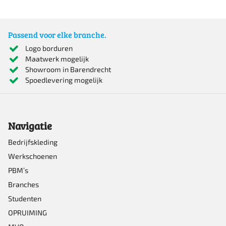
Passend voor elke branche.
Logo borduren
Maatwerk mogelijk
Showroom in Barendrecht
Spoedlevering mogelijk
Navigatie
Bedrijfskleding
Werkschoenen
PBM’s
Branches
Studenten
OPRUIMING