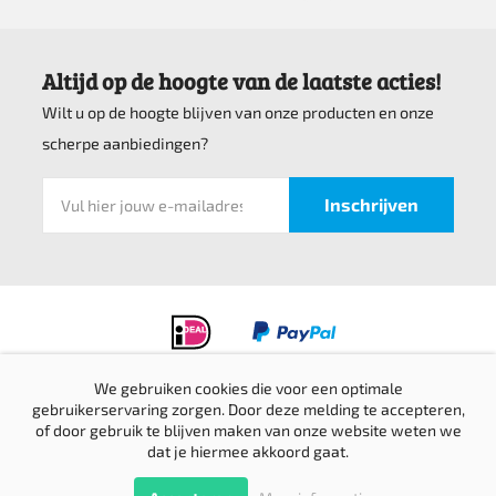
Altijd op de hoogte van de laatste acties!
Wilt u op de hoogte blijven van onze producten en onze
scherpe aanbiedingen?
We gebruiken cookies die voor een optimale
gebruikerservaring zorgen. Door deze melding te accepteren,
Privacyverklaring
of door gebruik te blijven maken van onze website weten we
Verzending & retournering
dat je hiermee akkoord gaat.
Sitemap
© Top bedrijfskleding 2016-2026 |
Website door Creative Skills
Terug