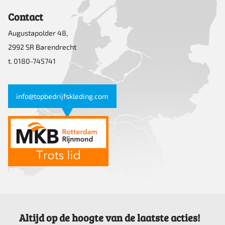
Contact
Augustapolder 48,
2992 SR Barendrecht
t. 0180-745741
info@topbedrijfskleding.com
Altijd op de hoogte van de laatste acties!