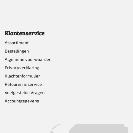
Klantenservice
Assortiment
Bestellingen
Algemene voorwaarden
Privacyverklaring
Klachtenformulier
Retouren & service
Veelgestelde Vragen
Accountgegevens