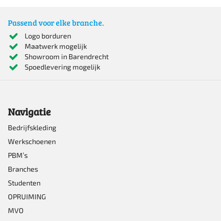
Passend voor elke branche.
Logo borduren
Maatwerk mogelijk
Showroom in Barendrecht
Spoedlevering mogelijk
Navigatie
Bedrijfskleding
Werkschoenen
PBM’s
Branches
Studenten
OPRUIMING
MVO