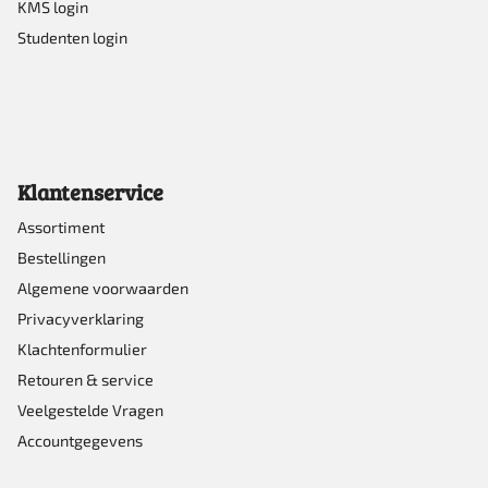
KMS login
Studenten login
Klantenservice
Assortiment
Bestellingen
Algemene voorwaarden
Privacyverklaring
Klachtenformulier
Retouren & service
Veelgestelde Vragen
Accountgegevens