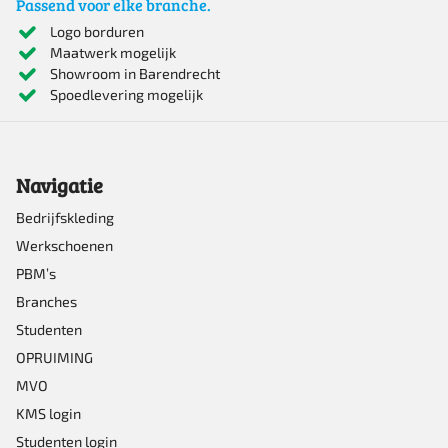
Passend voor elke branche.
Logo borduren
Maatwerk mogelijk
Showroom in Barendrecht
Spoedlevering mogelijk
Navigatie
Bedrijfskleding
Werkschoenen
PBM’s
Branches
Studenten
OPRUIMING
MVO
KMS login
Studenten login