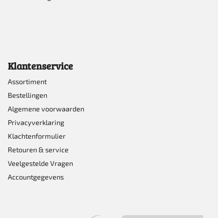
Klantenservice
Assortiment
Bestellingen
Algemene voorwaarden
Privacyverklaring
Klachtenformulier
Retouren & service
Veelgestelde Vragen
Accountgegevens