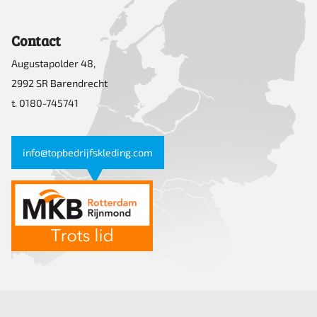
Contact
Augustapolder 48,
2992 SR Barendrecht
t. 0180-745741
info@topbedrijfskleding.com