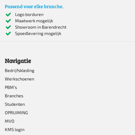
Passend voor elke branche.
Logo borduren
Maatwerk mogelijk
Showroom in Barendrecht
Spoedlevering mogelijk
Navigatie
Bedrijfskleding
Werkschoenen
PBM’s
Branches
Studenten
OPRUIMING
MVO
KMS login