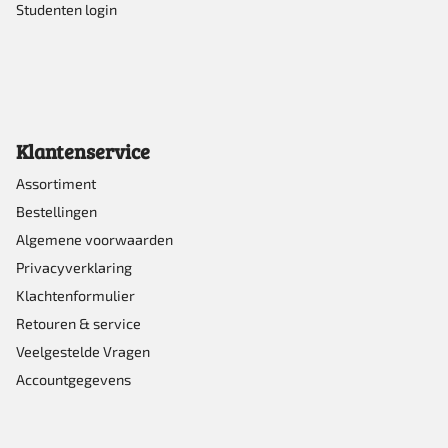
Studenten login
Klantenservice
Assortiment
Bestellingen
Algemene voorwaarden
Privacyverklaring
Klachtenformulier
Retouren & service
Veelgestelde Vragen
Accountgegevens