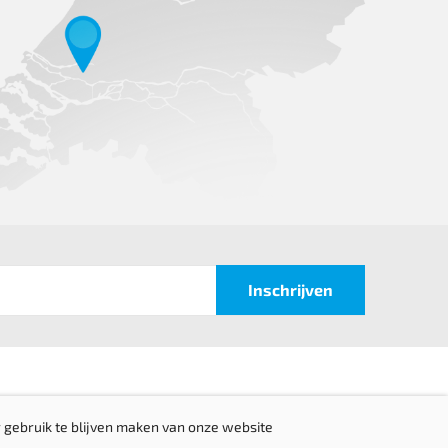
 gebruik te blijven maken van onze website