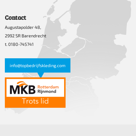
Contact
Augustapolder 48,
2992 SR Barendrecht
t. 0180-745741
info@topbedrijfskleding.com