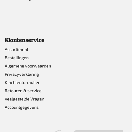
Klantenservice
Assortiment
Bestellingen
Algemene voorwaarden
Privacyverklaring
Klachtenformulier
Retouren & service
Veelgestelde Vragen
Accountgegevens