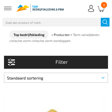
0
Top bedrijfskleding
>
Producten
>
Term verwijderen:
cinische vorm cinische vorm oordoppen
Filter