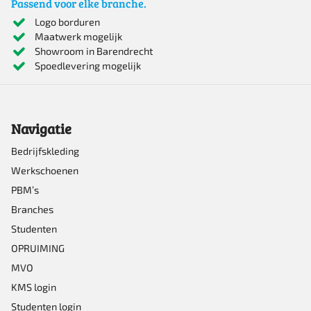
Passend voor elke branche.
Logo borduren
Maatwerk mogelijk
Showroom in Barendrecht
Spoedlevering mogelijk
Navigatie
Bedrijfskleding
Werkschoenen
PBM’s
Branches
Studenten
OPRUIMING
MVO
KMS login
Studenten login