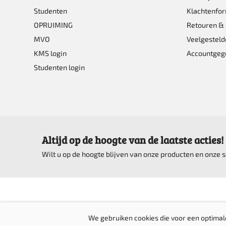
Studenten
Klachtenfor
OPRUIMING
Retouren & 
MVO
Veelgesteld
KMS login
Accountgeg
Studenten login
Altijd op de hoogte van de laatste acties!
Wilt u op de hoogte blijven van onze producten en onze
We gebruiken cookies die voor een optimal