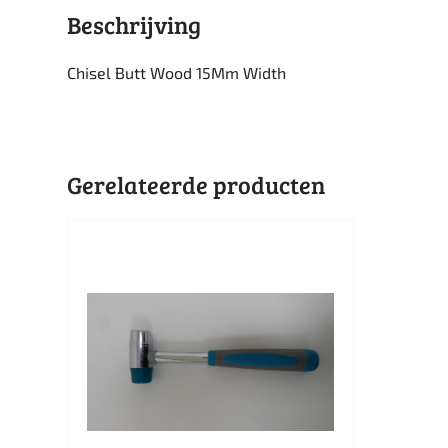
Beschrijving
Chisel Butt Wood 15Mm Width
Gerelateerde producten