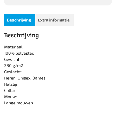
Beschrijving
Extra informatie
Beschrijving
Materiaal:
100% polyester.
Gewicht:
280 g/m2
Geslacht:
Heren, Unisex, Dames
Halslijn:
Collar
Mouw:
Lange mouwen