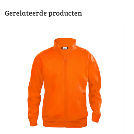
Gerelateerde producten