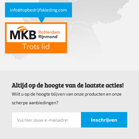
info@topbedrijfskleding.com
Altijd op de hoogte van de laatste acties!
Wilt u op de hoogte blijven van onze producten en onze
scherpe aanbiedingen?