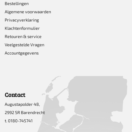
Bestellingen
Algemene voorwaarden
Privacyverklaring
Klachtenformulier
Retouren & service
Veelgestelde Vragen
Accountgegevens
Contact
Augustapolder 48,
2992 SR Barendrecht
t. 0180-745741