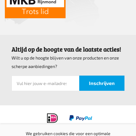
Altijd op de hoogte van de laatste acties!
Wilt u op de hoogte blijven van onze producten en onze
scherpe aanbiedingen?
We gebruiken cookies die voor een optimale