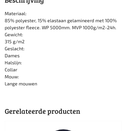
Materiaal:
85% polyester, 15% elastaan gelamineerd met 100%
polyester fleece. WP 5000mm. MVP 1000g/m2-24h.
Gewicht:
315 g/m2
Geslacht:
Dames
Halslijn:
Collar
Mouw:
Lange mouwen
Gerelateerde producten