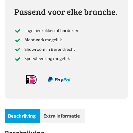
Passend voor elke branche.
Logo bedrukken of borduren
Maatwerk mogelijk
Showroom in Barendrecht
Spoedlevering mogelijk
Beschrijving
Extra informatie
Beschrijving