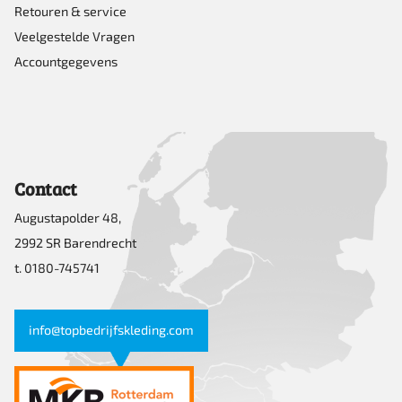
Retouren & service
Veelgestelde Vragen
Accountgegevens
Contact
Augustapolder 48,
2992 SR Barendrecht
t. 0180-745741
info@topbedrijfskleding.com