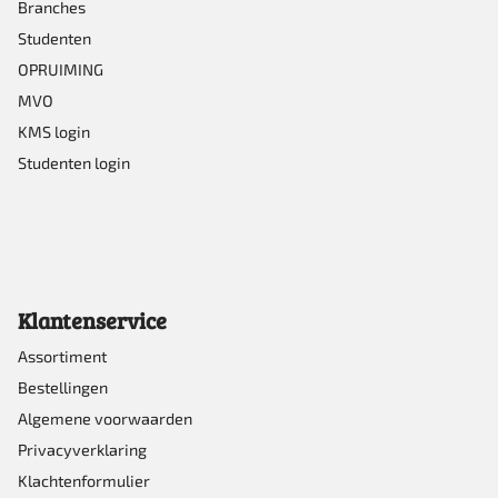
Branches
Studenten
OPRUIMING
MVO
KMS login
Studenten login
Klantenservice
Assortiment
Bestellingen
Algemene voorwaarden
Privacyverklaring
Klachtenformulier