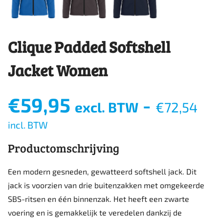
Clique Padded Softshell
Jacket Women
€
59,95
-
excl. BTW
€
72,54
incl. BTW
Productomschrijving
Een modern gesneden, gewatteerd softshell jack. Dit
jack is voorzien van drie buitenzakken met omgekeerde
SBS-ritsen en één binnenzak. Het heeft een zwarte
voering en is gemakkelijk te veredelen dankzij de