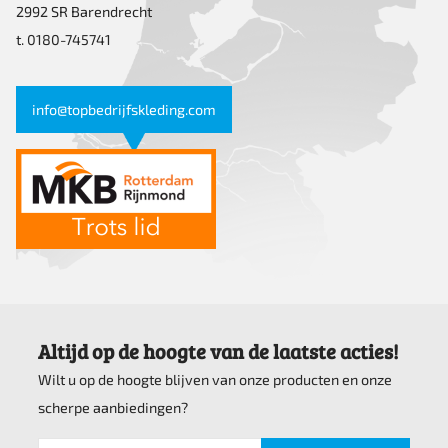
2992 SR Barendrecht
t. 0180-745741
info@topbedrijfskleding.com
Altijd op de hoogte van de laatste acties!
Wilt u op de hoogte blijven van onze producten en onze
scherpe aanbiedingen?