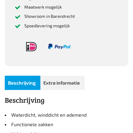
Maatwerk mogelijk
Showroom in Barendrecht
Spoedlevering mogelijk
Beschrijving
Extra informatie
Beschrijving
Waterdicht, winddicht en ademend
Functionele zakken