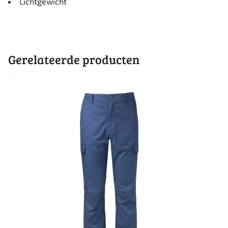
Lichtgewicht
Gerelateerde producten