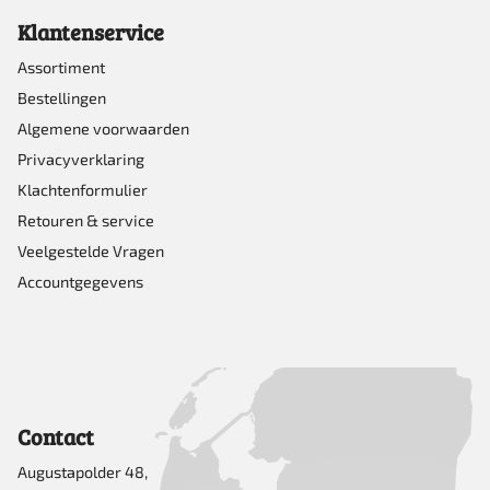
Klantenservice
Assortiment
Bestellingen
Algemene voorwaarden
Privacyverklaring
Klachtenformulier
Retouren & service
Veelgestelde Vragen
Accountgegevens
Contact
Augustapolder 48,