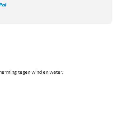
herming tegen wind en water.