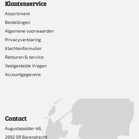
Klantenservice
Assortiment
Bestellingen
Algemene voorwaarden
Privacyverklaring
Klachtenformulier
Retouren & service
Veelgestelde Vragen
Accountgegevens
Contact
Augustapolder 48,
2992 SR Barendrecht