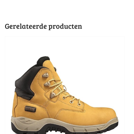
Gerelateerde producten