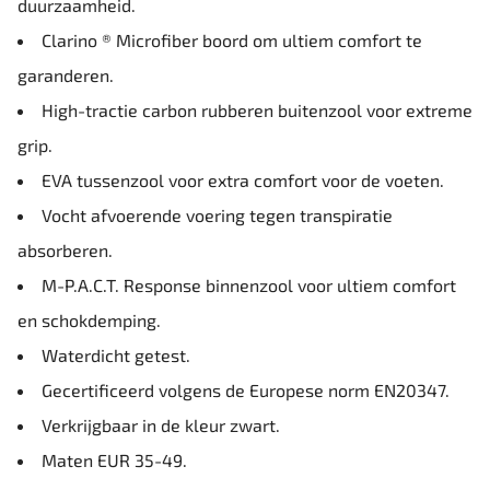
duurzaamheid.
Clarino ® Microfiber boord om ultiem comfort te
garanderen.
High-tractie carbon rubberen buitenzool voor extreme
grip.
EVA tussenzool voor extra comfort voor de voeten.
Vocht afvoerende voering tegen transpiratie
absorberen.
M-P.A.C.T. Response binnenzool voor ultiem comfort
en schokdemping.
Waterdicht getest.
Gecertificeerd volgens de Europese norm EN20347.
Verkrijgbaar in de kleur zwart.
Maten EUR 35-49.