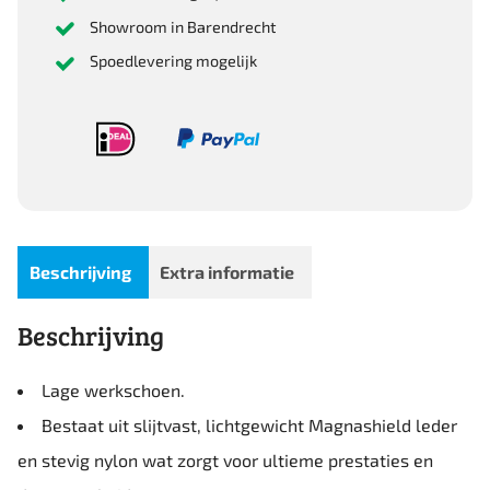
Showroom in Barendrecht
Spoedlevering mogelijk
Beschrijving
Extra informatie
Beschrijving
Lage werkschoen.
Bestaat uit slijtvast, lichtgewicht Magnashield leder
en stevig nylon wat zorgt voor ultieme prestaties en