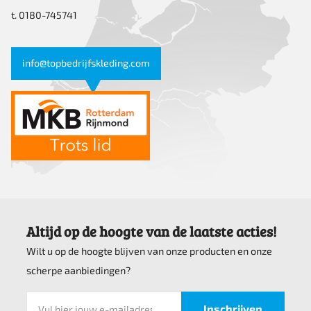
t. 0180-745741
info@topbedrijfskleding.com
Altijd op de hoogte van de laatste acties!
Wilt u op de hoogte blijven van onze producten en onze
scherpe aanbiedingen?