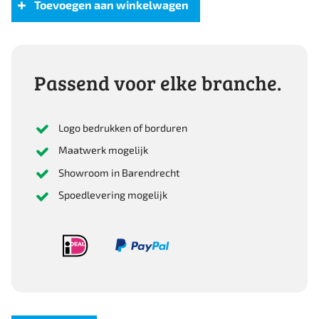
aantal
Toevoegen aan winkelwagen
Passend voor elke branche.
Logo bedrukken of borduren
Maatwerk mogelijk
Showroom in Barendrecht
Spoedlevering mogelijk