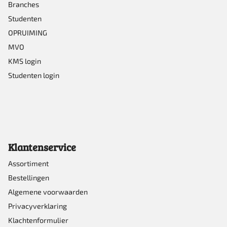
Branches
Studenten
OPRUIMING
MVO
KMS login
Studenten login
Klantenservice
Assortiment
Bestellingen
Algemene voorwaarden
Privacyverklaring
Klachtenformulier