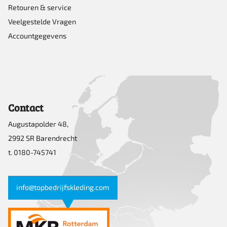
Retouren & service
Veelgestelde Vragen
Accountgegevens
Contact
Augustapolder 48,
2992 SR Barendrecht
t. 0180-745741
info@topbedrijfskleding.com