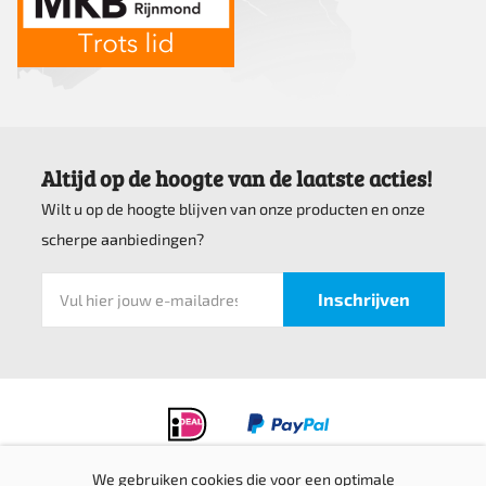
Altijd op de hoogte van de laatste acties!
Wilt u op de hoogte blijven van onze producten en onze
scherpe aanbiedingen?
We gebruiken cookies die voor een optimale