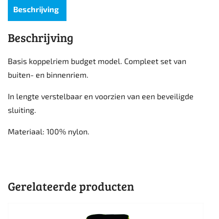
Beschrijving
Beschrijving
Basis koppelriem budget model. Compleet set van
buiten- en binnenriem.
In lengte verstelbaar en voorzien van een beveiligde
sluiting.
Materiaal: 100% nylon.
Gerelateerde producten