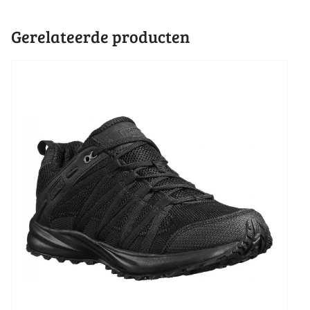
Gerelateerde producten