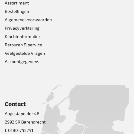
Assortiment
Bestellingen
Algemene voorwaarden
Privacyverklaring
Klachtenformulier
Retouren & service
Veelgestelde Vragen
Accountgegevens
Contact
Augustapolder 48,
2992 SR Barendrecht
t. 0180-745741