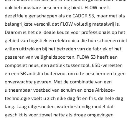
ook betrouwbare bescherming biedt. FLOW heeft
dezelfde eigenschappen als de CADOR S3, maar met als
belangrijkste verschil dat FLOW volledig metaalvrij is.
Daarom is het de ideale keuze voor professionals op het
gebied van logistiek en elektronica die hun schoenen niet
willen uittrekken bij het betreden van de fabriek of het
passeren van veiligheidspoorten. FLOW S3 heeft een
composiet neus, een antilek tussenzool, ESD-vereisten
en een SR antislip buitenzool om u te beschermen tegen
onverwachte gevaren. Met de combinatie van een
uitneembaar voetbed van schuim en onze Airblaze-
technologie voelt u zich elke dag fit en fris, de hele dag
lang. Laag uitgesneden, waterbestendig model dat
geschikt is voor zowel natte als droge omgevingen.