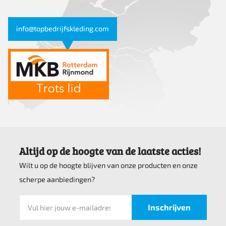
info@topbedrijfskleding.com
Altijd op de hoogte van de laatste acties!
Wilt u op de hoogte blijven van onze producten en onze
scherpe aanbiedingen?