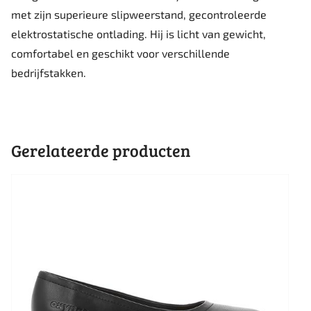
met zijn superieure slipweerstand, gecontroleerde
elektrostatische ontlading. Hij is licht van gewicht,
comfortabel en geschikt voor verschillende
bedrijfstakken.
Gerelateerde producten