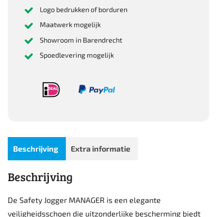
Logo bedrukken of borduren
Maatwerk mogelijk
Showroom in Barendrecht
Spoedlevering mogelijk
Beschrijving
Extra informatie
Beschrijving
De Safety Jogger MANAGER is een elegante
veiligheidsschoen die uitzonderlijke bescherming biedt