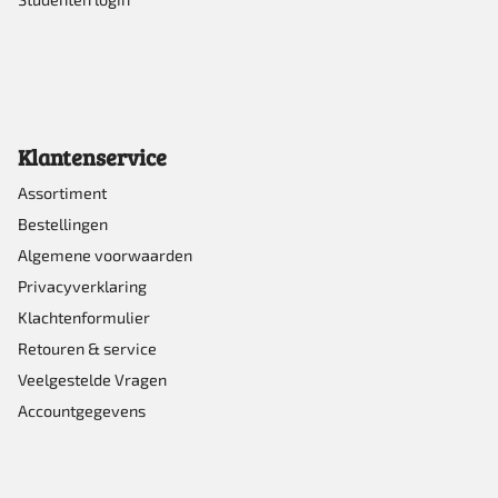
Klantenservice
Assortiment
Bestellingen
Algemene voorwaarden
Privacyverklaring
Klachtenformulier
Retouren & service
Veelgestelde Vragen
Accountgegevens