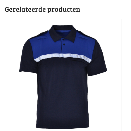
Gerelateerde producten