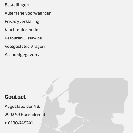
Bestellingen
Algemene voorwaarden
Privacyverklaring
Klachtenformulier
Retouren & service
Veelgestelde Vragen
Accountgegevens
Contact
Augustapolder 48,
2992 SR Barendrecht
t. 0180-745741