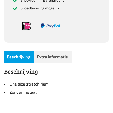
Showroom in Barendrecht
Spoedlevering mogelijk
Beschrijving
Extra informatie
Beschrijving
One size stretch riem
Zonder metaal