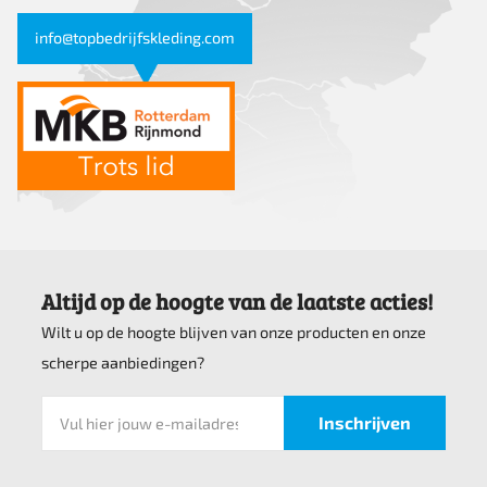
info@topbedrijfskleding.com
Altijd op de hoogte van de laatste acties!
Wilt u op de hoogte blijven van onze producten en onze
scherpe aanbiedingen?