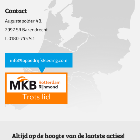
Contact
Augustapolder 48,
2992 SR Barendrecht
t. 0180-745741
info@topbedrijfskleding.com
Altijd op de hoogte van de laatste acties!