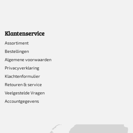
Klantenservice
Assortiment
Bestellingen
Algemene voorwaarden
Privacyverklaring
Klachtenformulier
Retouren & service
Veelgestelde Vragen
Accountgegevens