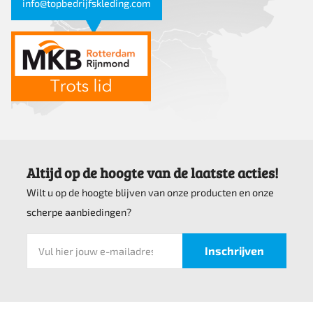
info@topbedrijfskleding.com
Altijd op de hoogte van de laatste acties!
Wilt u op de hoogte blijven van onze producten en onze
scherpe aanbiedingen?