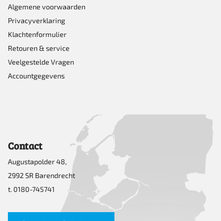
Algemene voorwaarden
Privacyverklaring
Klachtenformulier
Retouren & service
Veelgestelde Vragen
Accountgegevens
Contact
Augustapolder 48,
2992 SR Barendrecht
t. 0180-745741