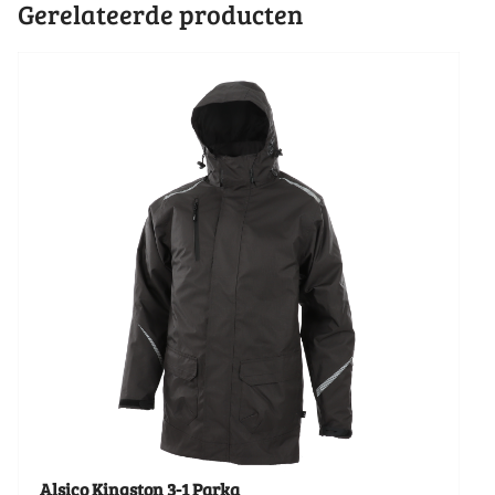
Gerelateerde producten
Alsico Kingston 3-1 Parka