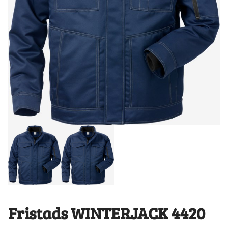
Fristads WINTERJACK 4420