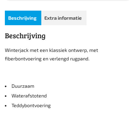
Beschrijving
Extra informatie
Beschrijving
Winterjack met een klassiek ontwerp, met
fiberbontvoering en verlengd rugpand.
Duurzaam
Waterafstotend
Teddybontvoering