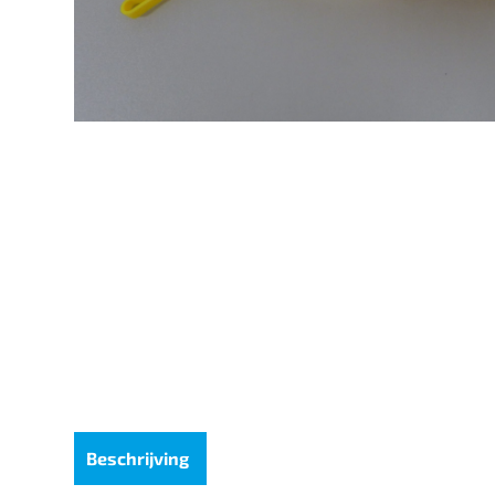
Beschrijving