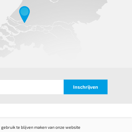
 gebruik te blijven maken van onze website