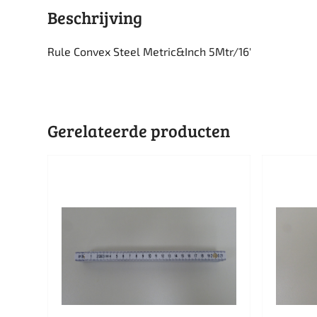
Beschrijving
Rule Convex Steel Metric&Inch 5Mtr/16′
Gerelateerde producten