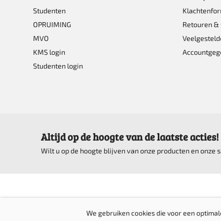
Studenten
Klachtenfor
OPRUIMING
Retouren & 
MVO
Veelgesteld
KMS login
Accountgeg
Studenten login
Altijd op de hoogte van de laatste acties!
Wilt u op de hoogte blijven van onze producten en onze
We gebruiken cookies die voor een optimal