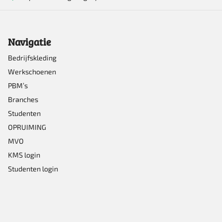
Navigatie
Bedrijfskleding
Werkschoenen
PBM’s
Branches
Studenten
OPRUIMING
MVO
KMS login
Studenten login