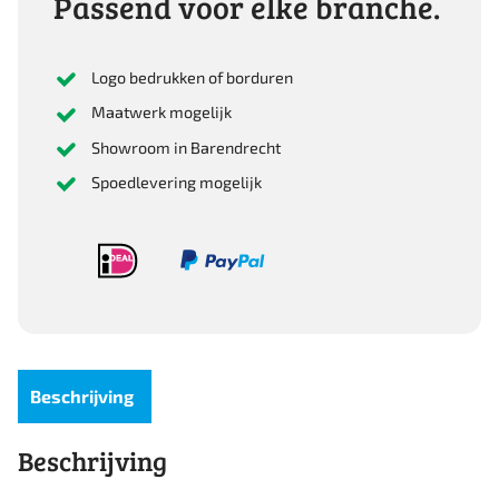
Passend voor elke branche.
Logo bedrukken of borduren
Maatwerk mogelijk
Showroom in Barendrecht
Spoedlevering mogelijk
Beschrijving
Beschrijving