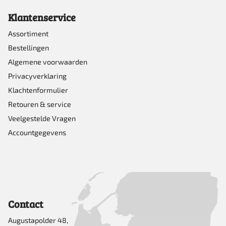
Klantenservice
Assortiment
Bestellingen
Algemene voorwaarden
Privacyverklaring
Klachtenformulier
Retouren & service
Veelgestelde Vragen
Accountgegevens
Contact
Augustapolder 48,