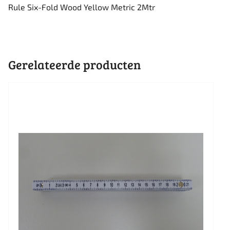
Rule Six-Fold Wood Yellow Metric 2Mtr
Gerelateerde producten