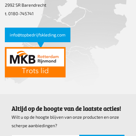
2992 SR Barendrecht
t. 0180-745741
info@topbedrijfskleding.com
Altijd op de hoogte van de laatste acties!
Wilt u op de hoogte blijven van onze producten en onze
scherpe aanbiedingen?