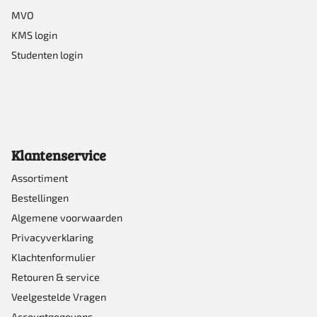
MVO
KMS login
Studenten login
Klantenservice
Assortiment
Bestellingen
Algemene voorwaarden
Privacyverklaring
Klachtenformulier
Retouren & service
Veelgestelde Vragen
Accountgegevens