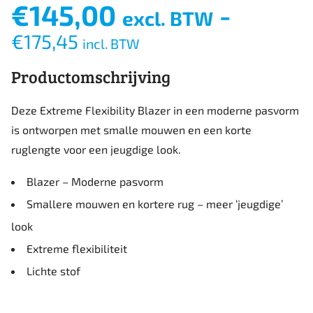
€
145,00
-
excl. BTW
€
175,45
incl. BTW
Productomschrijving
Deze Extreme Flexibility Blazer in een moderne pasvorm
is ontworpen met smalle mouwen en een korte
ruglengte voor een jeugdige look.
Blazer – Moderne pasvorm
Smallere mouwen en kortere rug – meer ‘jeugdige’
look
Extreme flexibiliteit
Lichte stof