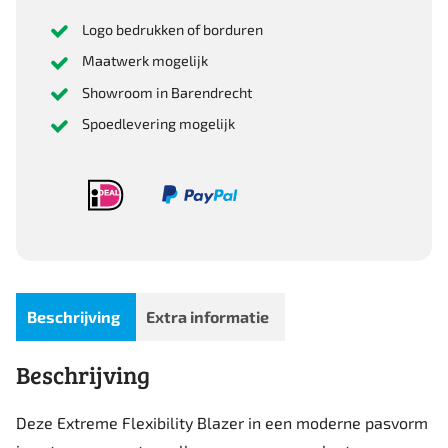
Logo bedrukken of borduren
Maatwerk mogelijk
Showroom in Barendrecht
Spoedlevering mogelijk
Beschrijving
Extra informatie
Beschrijving
Deze Extreme Flexibility Blazer in een moderne pasvorm