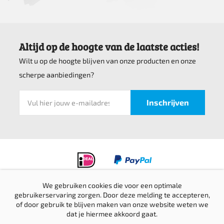
Altijd op de hoogte van de laatste acties!
Wilt u op de hoogte blijven van onze producten en onze
scherpe aanbiedingen?
We gebruiken cookies die voor een optimale
Privacyverklaring
gebruikerservaring zorgen. Door deze melding te accepteren,
of door gebruik te blijven maken van onze website weten we
Verzending & retournering
dat je hiermee akkoord gaat.
Sitemap