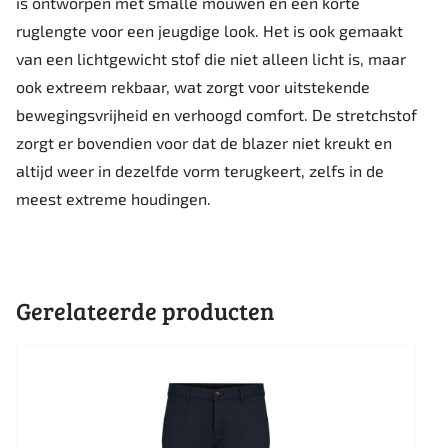
is ontworpen met smalle mouwen en een korte
ruglengte voor een jeugdige look. Het is ook gemaakt
van een lichtgewicht stof die niet alleen licht is, maar
ook extreem rekbaar, wat zorgt voor uitstekende
bewegingsvrijheid en verhoogd comfort. De stretchstof
zorgt er bovendien voor dat de blazer niet kreukt en
altijd weer in dezelfde vorm terugkeert, zelfs in de
meest extreme houdingen.
Gerelateerde producten