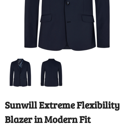
Sunwill Extreme Flexibility
Blazer in Modern Fit