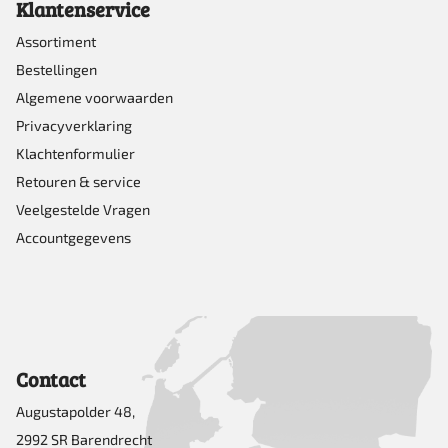
Klantenservice
Assortiment
Bestellingen
Algemene voorwaarden
Privacyverklaring
Klachtenformulier
Retouren & service
Veelgestelde Vragen
Accountgegevens
Contact
Augustapolder 48,
2992 SR Barendrecht