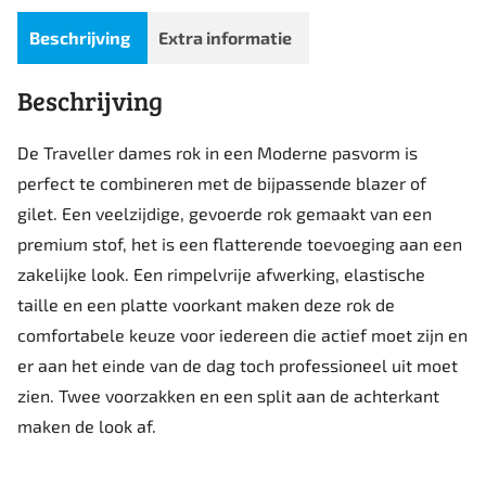
Beschrijving
Extra informatie
Beschrijving
De Traveller dames rok in een Moderne pasvorm is
perfect te combineren met de bijpassende blazer of
gilet. Een veelzijdige, gevoerde rok gemaakt van een
premium stof, het is een flatterende toevoeging aan een
zakelijke look. Een rimpelvrije afwerking, elastische
taille en een platte voorkant maken deze rok de
comfortabele keuze voor iedereen die actief moet zijn en
er aan het einde van de dag toch professioneel uit moet
zien. Twee voorzakken en een split aan de achterkant
maken de look af.