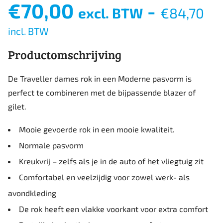
€
70,00
-
excl. BTW
€
84,70
incl. BTW
Productomschrijving
De Traveller dames rok in een Moderne pasvorm is
perfect te combineren met de bijpassende blazer of
gilet.
Mooie gevoerde rok in een mooie kwaliteit.
Normale pasvorm
Kreukvrij – zelfs als je in de auto of het vliegtuig zit
Comfortabel en veelzijdig voor zowel werk- als
avondkleding
De rok heeft een vlakke voorkant voor extra comfort