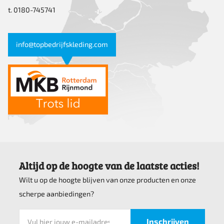
t. 0180-745741
info@topbedrijfskleding.com
Altijd op de hoogte van de laatste acties!
Wilt u op de hoogte blijven van onze producten en onze
scherpe aanbiedingen?