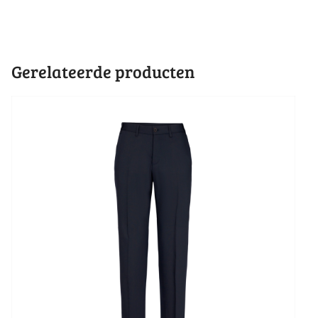
Gerelateerde producten