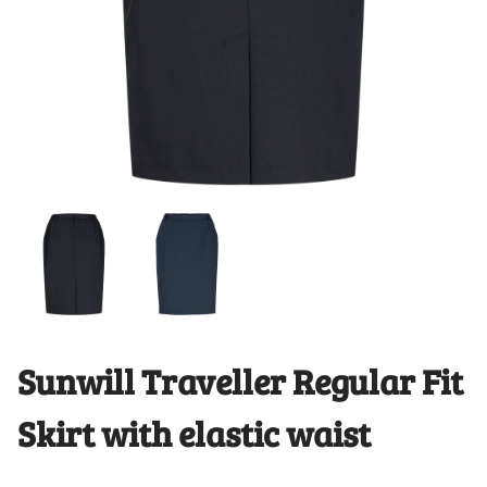
Sunwill Traveller Regular Fit
Skirt with elastic waist