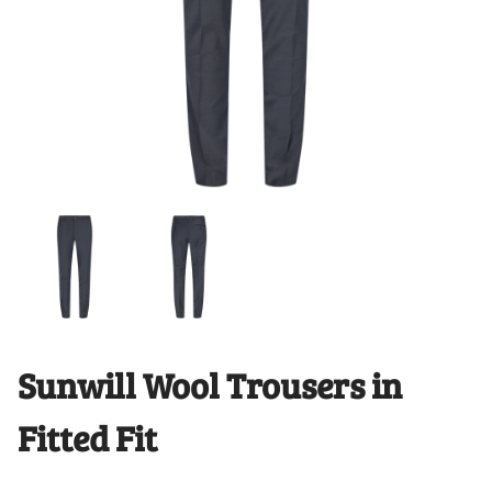
Sunwill Wool Trousers in
Fitted Fit