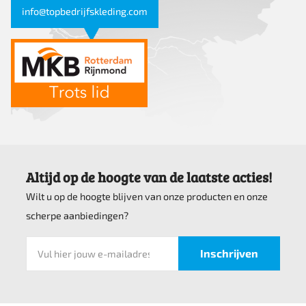
info@topbedrijfskleding.com
Altijd op de hoogte van de laatste acties!
Wilt u op de hoogte blijven van onze producten en onze
scherpe aanbiedingen?