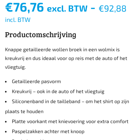
€
76,76
-
excl. BTW
€
92,88
incl. BTW
Productomschrijving
Knappe getailleerde wollen broek in een wolmix is ​​
kreukvrij en dus ideaal voor op reis met de auto of het
vliegtuig.
Getailleerde pasvorm
Kreukvrij – ook in de auto of het vliegtuig
Siliconenband in de tailleband – om het shirt op zijn
plaats te houden
Platte voorkant met knievoering voor extra comfort
Paspelzakken achter met knoop