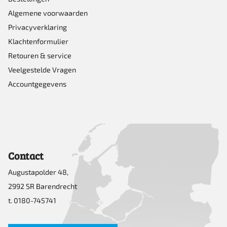
Algemene voorwaarden
Privacyverklaring
Klachtenformulier
Retouren & service
Veelgestelde Vragen
Accountgegevens
Contact
Augustapolder 48,
2992 SR Barendrecht
t. 0180-745741