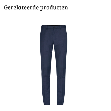
Gerelateerde producten