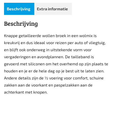
Beschrijving
Extra informatie
Beschrijving
Knappe getailleerde wollen broek in een wolmix is ​​
kreukvrij en dus ideaal voor reizen per auto of vliegtuig,
en blijft ook onderweg in uitstekende vorm voor
vergaderingen en avondplannen. De tailleband is
gevoerd met siliconen om het overhemd op zijn plaats te
houden en je er de hele dag op je best uit te laten zien.
Andere details zijn de ½ voering voor comfort, schuine
zakken aan de voorkant en paspelzakken aan de
achterkant met knopen.