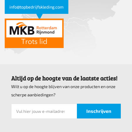
info@topbedrijfskleding.com
Altijd op de hoogte van de laatste acties!
Wilt u op de hoogte blijven van onze producten en onze
scherpe aanbiedingen?