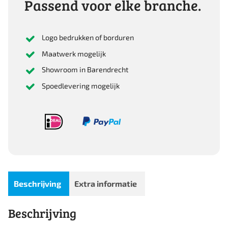
Passend voor elke branche.
Logo bedrukken of borduren
Maatwerk mogelijk
Showroom in Barendrecht
Spoedlevering mogelijk
Beschrijving
Extra informatie
Beschrijving