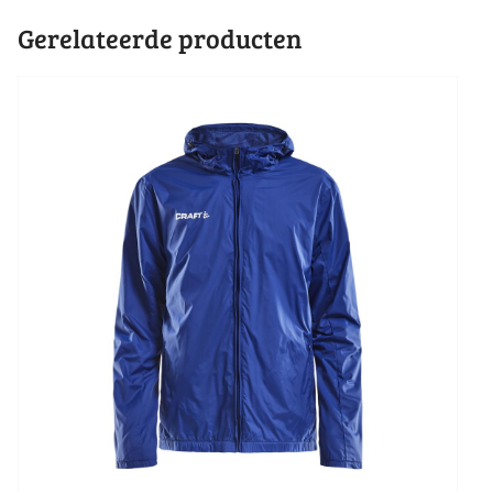
Gerelateerde producten