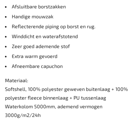
Afsluitbare borstzakken
Handige mouwzak
Reflecterende piping op borst en rug.
Winddicht en waterafstotend
Zeer goed ademende stof
Extra warm gevoerd
Afneembare capuchon
Materiaal:
Softshell, 100% polyester geweven buitenlaag + 100%
polyester fleece binnenlaag + PU tussenlaag
Waterkolom 5000mm, ademend vermogen
3000g/m2/24h