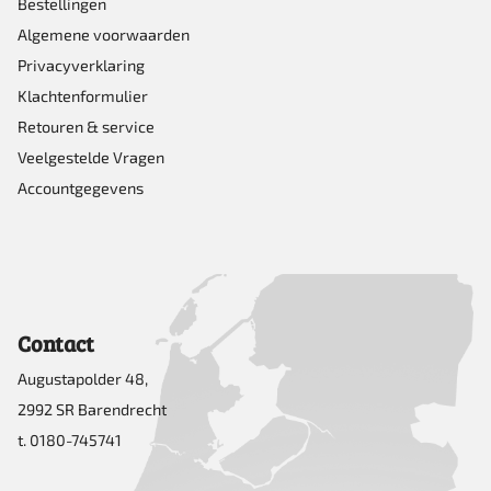
Bestellingen
Algemene voorwaarden
Privacyverklaring
Klachtenformulier
Retouren & service
Veelgestelde Vragen
Accountgegevens
Contact
Augustapolder 48,
2992 SR Barendrecht
t. 0180-745741