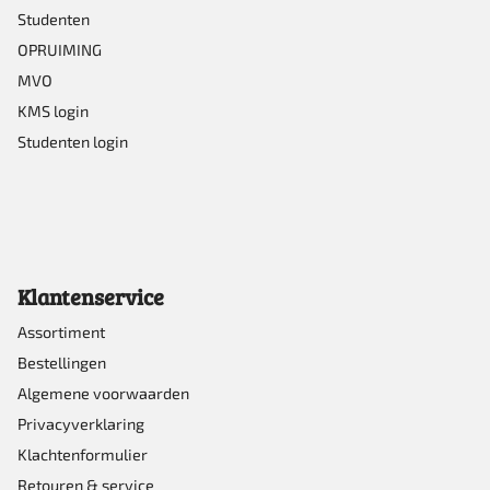
Studenten
OPRUIMING
MVO
KMS login
Studenten login
Klantenservice
Assortiment
Bestellingen
Algemene voorwaarden
Privacyverklaring
Klachtenformulier
Retouren & service