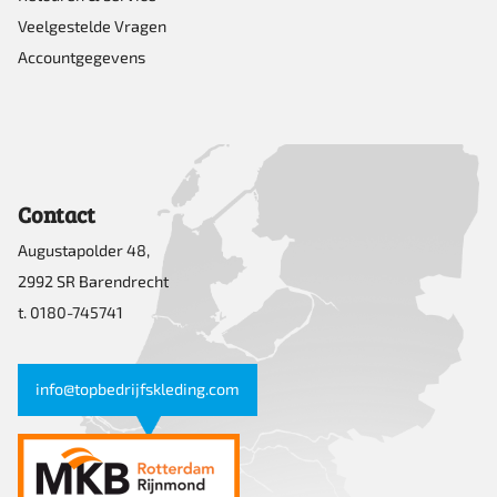
Veelgestelde Vragen
Accountgegevens
Contact
Augustapolder 48,
2992 SR Barendrecht
t. 0180-745741
info@topbedrijfskleding.com