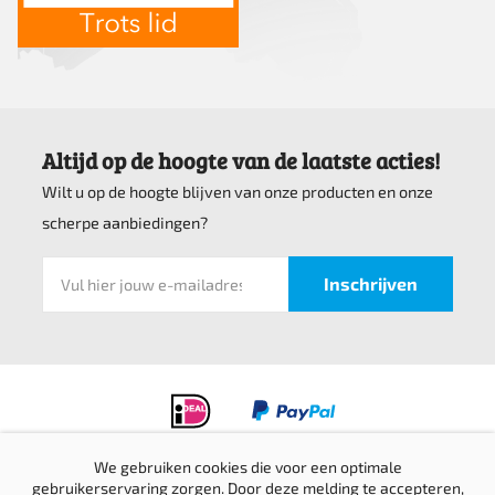
Altijd op de hoogte van de laatste acties!
Wilt u op de hoogte blijven van onze producten en onze
scherpe aanbiedingen?
We gebruiken cookies die voor een optimale
gebruikerservaring zorgen. Door deze melding te accepteren,
Privacyverklaring