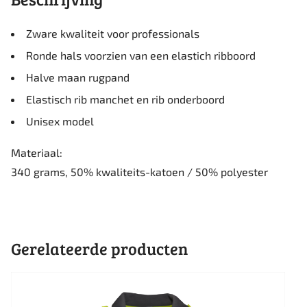
Zware kwaliteit voor professionals
Ronde hals voorzien van een elastich ribboord
Halve maan rugpand
Elastisch rib manchet en rib onderboord
Unisex model
Materiaal:
340 grams, 50% kwaliteits-katoen / 50% polyester
Gerelateerde producten