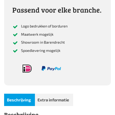
Passend voor elke branche.
Logo bedrukken of borduren
Maatwerk mogelijk
Showroom in Barendrecht
Spoedlevering mogelijk
Beschrijving
Extra informatie
Beschrijving